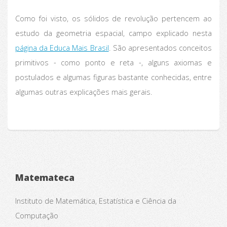
Como foi visto, os sólidos de revolução pertencem ao
estudo da geometria espacial, campo explicado nesta
página da Educa Mais Brasil
. São apresentados conceitos
primitivos - como ponto e reta -, alguns axiomas e
postulados e algumas figuras bastante conhecidas, entre
algumas outras explicações mais gerais.
Matemateca
Instituto de Matemática, Estatística e Ciência da
Computação