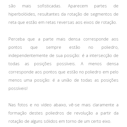
são mais sofisticadas. Aparecem partes de
hiperbolóides, resultantes da rotação de segmentos de
reta que estão em retas reversas aos eixos de rotação.
Perceba que a parte mais densa corresponde aos
pontos que sempre estão no poliedro,
independentemente de sua posição: é a intersecção de
todas as posições possíveis. A menos densa
corresponde aos pontos que estão no poliedro em pelo
menos uma posição: é a união de todas as posições
possíveis!
Nas fotos e no vídeo abaixo, vê-se mais claramente a
formação destes poliedros de revolução a partir da
rotação de alguns sólidos em torno de um certo eixo.