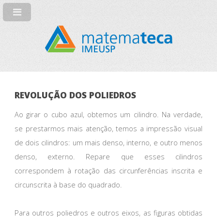
REVOLUÇÃO DOS POLIEDROS
Ao girar o cubo azul, obtemos um cilindro. Na verdade,
se prestarmos mais atenção, temos a impressão visual
de dois cilindros: um mais denso, interno, e outro menos
denso, externo. Repare que esses cilindros
correspondem à rotação das circunferências inscrita e
circunscrita à base do quadrado.
Para outros poliedros e outros eixos, as figuras obtidas