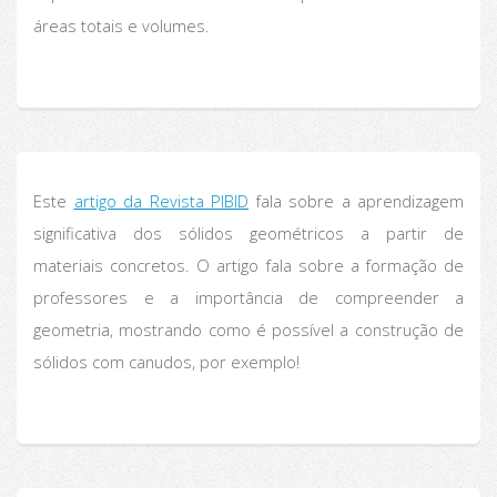
áreas totais e volumes.
Este
artigo da Revista PIBID
fala sobre a aprendizagem
significativa dos sólidos geométricos a partir de
materiais concretos. O artigo fala sobre a formação de
professores e a importância de compreender a
geometria, mostrando como é possível a construção de
sólidos com canudos, por exemplo!