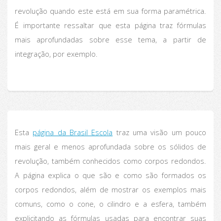
revolução quando este está em sua forma paramétrica.
É importante ressaltar que esta página traz fórmulas
mais aprofundadas sobre esse tema, a partir de
integração, por exemplo.
Esta
página da Brasil Escola
traz uma visão um pouco
mais geral e menos aprofundada sobre os sólidos de
revolução, também conhecidos como corpos redondos.
A página explica o que são e como são formados os
corpos redondos, além de mostrar os exemplos mais
comuns, como o cone, o cilindro e a esfera, também
explicitando as fórmulas usadas para encontrar suas