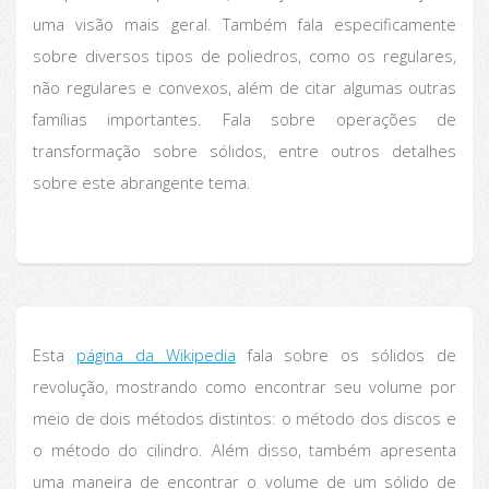
uma visão mais geral. Também fala especificamente
sobre diversos tipos de poliedros, como os regulares,
não regulares e convexos, além de citar algumas outras
famílias importantes. Fala sobre operações de
transformação sobre sólidos, entre outros detalhes
sobre este abrangente tema.
Esta
página da Wikipedia
fala sobre os sólidos de
revolução, mostrando como encontrar seu volume por
meio de dois métodos distintos: o método dos discos e
o método do cilindro. Além disso, também apresenta
uma maneira de encontrar o volume de um sólido de