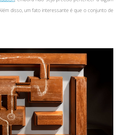
 Além disso, um fato interessante é que o conjunto de